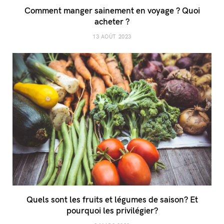
Comment manger sainement en voyage ? Quoi
acheter ?
13 AOÛT 2023
Quels sont les fruits et légumes de saison? Et
pourquoi les privilégier?