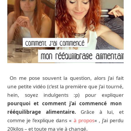
On me pose souvent la question, alors j’ai fait
une petite vidéo (c’est la première que j’ai tourné,
hein, soyez indulgents :p) pour expliquer
pourquoi et comment j’ai commencé mon
rééquilibrage alimentaire.
Grâce à lui, et
comme je l’explique dans «
à propos
« , j’ai perdu
20kilos – et toute ma vie à changé.