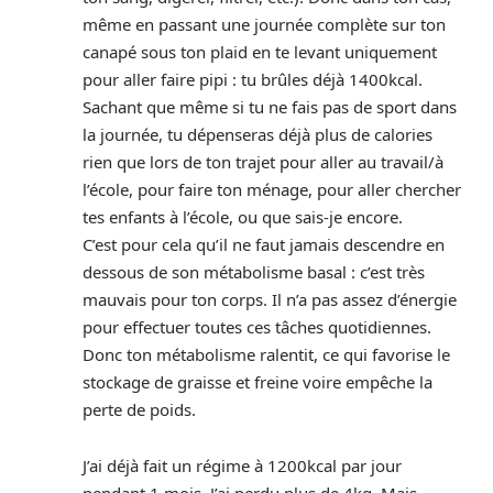
même en passant une journée complète sur ton
canapé sous ton plaid en te levant uniquement
pour aller faire pipi : tu brûles déjà 1400kcal.
Sachant que même si tu ne fais pas de sport dans
la journée, tu dépenseras déjà plus de calories
rien que lors de ton trajet pour aller au travail/à
l’école, pour faire ton ménage, pour aller chercher
tes enfants à l’école, ou que sais-je encore.
C’est pour cela qu’il ne faut jamais descendre en
dessous de son métabolisme basal : c’est très
mauvais pour ton corps. Il n’a pas assez d’énergie
pour effectuer toutes ces tâches quotidiennes.
Donc ton métabolisme ralentit, ce qui favorise le
stockage de graisse et freine voire empêche la
perte de poids.
J’ai déjà fait un régime à 1200kcal par jour