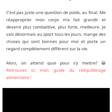
C’est pas juste une question de poids, au final. Me
réapproprier mon corps m’a fait grandir et
devenir plus combattive, plus forte, meilleure. Je
vais désormais au sport tous les jours, mange des
choses qui sont bonnes pour moi et porte un
regard complètement différent sur la vie.
Alors, on attend quoi pour s’y mettre? 😀
Retrouvez ici mon guide du rééquilibrage
alimentaire !