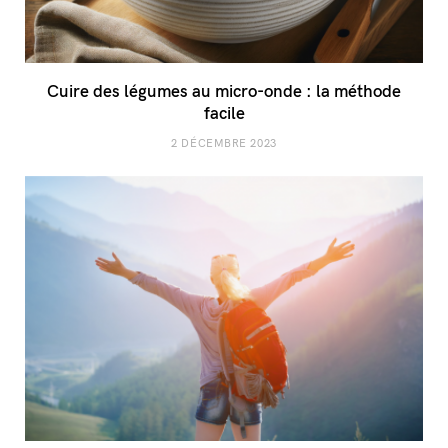
Cuire des légumes au micro-onde : la méthode
facile
2 DÉCEMBRE 2023