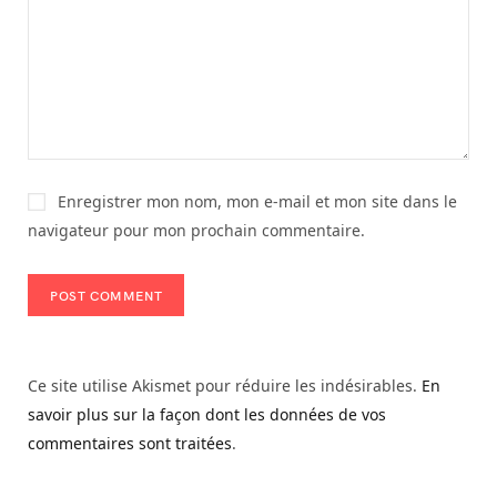
Enregistrer mon nom, mon e-mail et mon site dans le
navigateur pour mon prochain commentaire.
Ce site utilise Akismet pour réduire les indésirables.
En
savoir plus sur la façon dont les données de vos
commentaires sont traitées
.