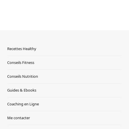
Recettes Healthy
Conseils Fitness
Conseils Nutrition
Guides & Ebooks
Coaching en Ligne
Me contacter