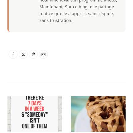
Maintenant. Sur ce blog, elle partage
tout ce qu’elle a appris : sans régime,
sans frustration.