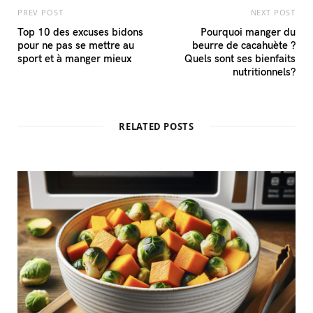
PREV POST
NEXT POST
Top 10 des excuses bidons
Pourquoi manger du
pour ne pas se mettre au
beurre de cacahuète ?
sport et à manger mieux
Quels sont ses bienfaits
nutritionnels?
RELATED POSTS